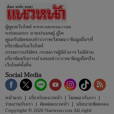
ผู้ดูแลเว็บไซต์ www.naewna.com
webmaster นายปรเมษฐ์ ภู่โต
ดูแลรับผิดชอบข่าว/ภาพ/โฆษณา/ข้อมูลอื่นๆที่
เกี่ยวข้องกับเว็บไซต์
กรรมการบริษัทฯ, กรรมการผู้มีอำนาจ ไม่มีส่วน
เกี่ยวข้องกับการนำเสนอข่าว/ภาพ/ข้อมูลใดๆใน
เว็บไซต์ทั้งสิ้น
Social Media
หน้าแรก
|
เกี่ยวกับแนวหน้า
|
โฆษณากับเรา
|
ร่วมงานกับเรา
|
ติดต่อแนวหน้า
|
นโยบายข้อตกลง
Copyright © 2026 Naewna.com All right