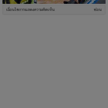
เงื่อนไขการแสดงความคิดเห็น
ซ่อน