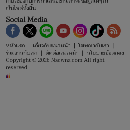
เกี่ยวข้องกับการนำเสนอข่าว/ภาพ/ข้อมูลใดๆใน
เว็บไซต์ทั้งสิ้น
Social Media
หน้าแรก
|
เกี่ยวกับแนวหน้า
|
โฆษณากับเรา
|
ร่วมงานกับเรา
|
ติดต่อแนวหน้า
|
นโยบายข้อตกลง
Copyright © 2026 Naewna.com All right
reserved