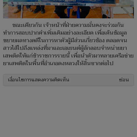
ขณะเดียวกัน เจ้าหน้าที่ฝ่ายความมั่นคงจะร่วมกัน
ทำการสอบปากคำเพิ่มเติมอย่างละเอียด เพื่อเค้นข้อมูล
ขยายผลทางคดีในการหาตัวผู้มีส่วนเกี่ยวข้อง ตลอดจน
สาวไส้ไปถึงแหล่งที่มาและเอเยนต์ผู้ลักลอบจำหน่ายยา
เสพติดให้แก่ข้าราชการรายนี้ เพื่อนำตัวมาทลายเครือข่าย
ยาเสพติดในพื้นที่อำเภอดงหลวงให้สิ้นซากต่อไป
เงื่อนไขการแสดงความคิดเห็น
ซ่อน