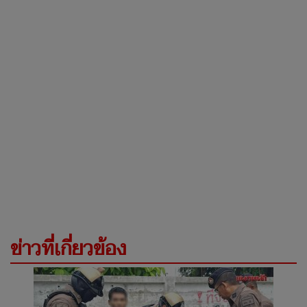
ข่าวที่เกี่ยวข้อง