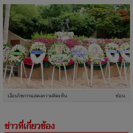
เงื่อนไขการแสดงความคิดเห็น
ซ่อน
ข่าวที่เกี่ยวข้อง