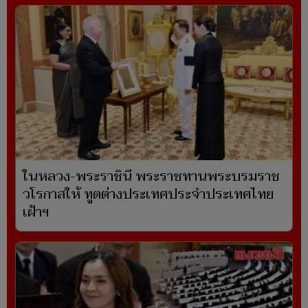
ในหลวง-พระราชินี พระราชทานพระบรมราช
วโรกาสให้ ทูตต่างประเทศประจำประเทศไทย
เฝ้าฯ