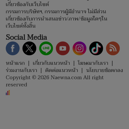
เกี่ยวข้องกับเว็บไซต์
กรรมการบริษัทฯ, กรรมการผู้มีอำนาจ ไม่มีส่วน
เกี่ยวข้องกับการนำเสนอข่าว/ภาพ/ข้อมูลใดๆใน
เว็บไซต์ทั้งสิ้น
Social Media
หน้าแรก
|
เกี่ยวกับแนวหน้า
|
โฆษณากับเรา
|
ร่วมงานกับเรา
|
ติดต่อแนวหน้า
|
นโยบายข้อตกลง
Copyright © 2026 Naewna.com All right
reserved