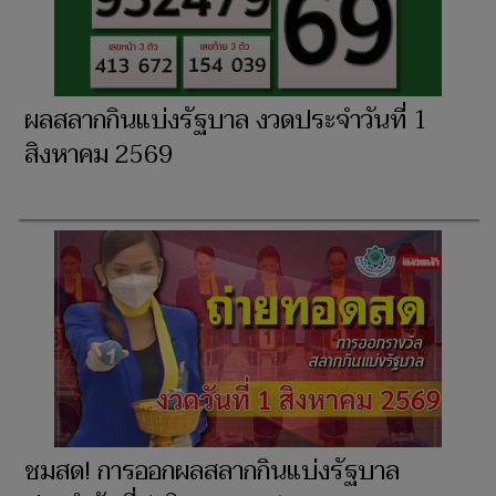
ผลสลากกินแบ่งรัฐบาล งวดประจำวันที่ 1
สิงหาคม 2569
ชมสด! การออกผลสลากกินแบ่งรัฐบาล