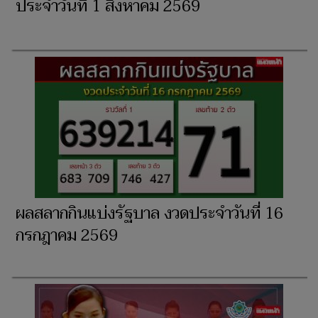
ประจำวันที่ 1 สิงหาคม 2569
ผลสลากกินแบ่งรัฐบาล งวดประจำวันที่ 16
กรกฎาคม 2569