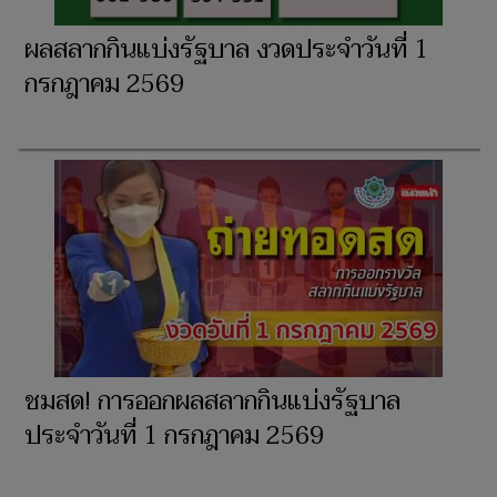
ผลสลากกินแบ่งรัฐบาล งวดประจำวันที่ 1
กรกฎาคม 2569
ชมสด! การออกผลสลากกินแบ่งรัฐบาล
ประจำวันที่ 1 กรกฎาคม 2569