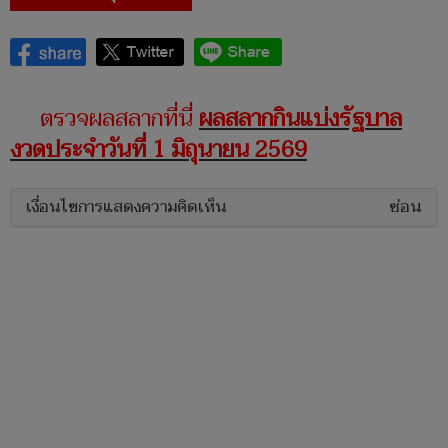
ตรวจผลสลากที่นี่
ผลสลากกินแบ่งรัฐบาล
งวดประจำวันที่ 1 มิถุนายน 2569
เงื่อนไขการแสดงความคิดเห็น
ซ่อน