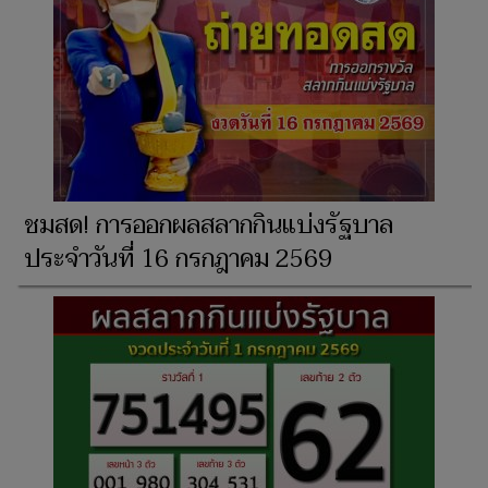
ชมสด! การออกผลสลากกินแบ่งรัฐบาล
ประจำวันที่ 16 กรกฎาคม 2569