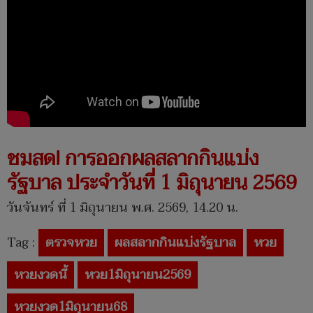
ชมสด! การออกผลสลากกินแบ่ง
รัฐบาล ประจำวันที่ 1 มิถุนายน 2569
วันจันทร์ ที่ 1 มิถุนายน พ.ศ. 2569, 14.20 น.
Tag :
ตรวจหวย
ผลสลากกินแบ่งรัฐบาล
หวย
หวยงวดนี้
หวย1มิถุนายน2569
หวยงวด1มิถุนายน68