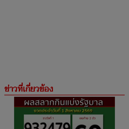
ข่าวที่เกี่ยวข้อง