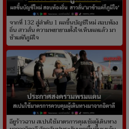
จากที่ 132 สู่ลำดับ 1 ผลขึ้นบัญชีใหม่ สอบท้อง
ถิ่น สาวลั่น ความพยายามตั้งใจเห็นผลแล้ว มา
ช้าแต่ก็ภูมิใจ
อียูร้าวฉาน สเปนใช้มาตรการคุมเข้มผู้เดินทาง