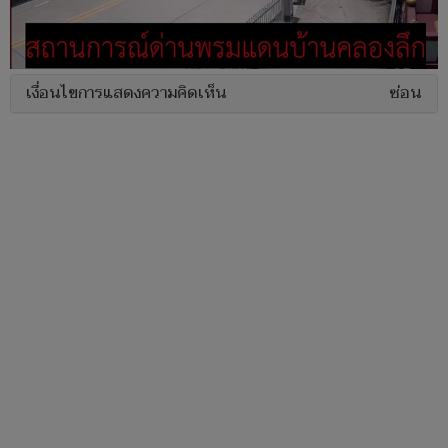
เงื่อนไขการแสดงความคิดเห็น
ซ่อน