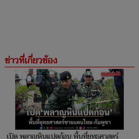
ข่าวที่เกี่ยวข้อง
เปิด พลาญหินแปดก้อน พื้นที่ยุทธศาสตร์