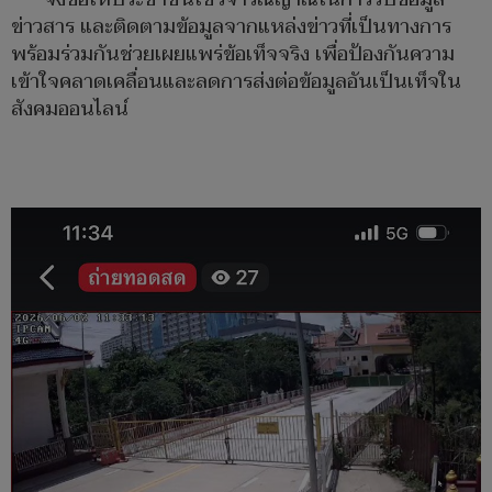
ข่าวสาร และติดตามข้อมูลจากแหล่งข่าวที่เป็นทางการ
พร้อมร่วมกันช่วยเผยแพร่ข้อเท็จจริง เพื่อป้องกันความ
เข้าใจคลาดเคลื่อนและลดการส่งต่อข้อมูลอันเป็นเท็จใน
สังคมออนไลน์