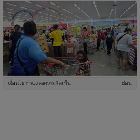
เงื่อนไขการแสดงความคิดเห็น
ซ่อน