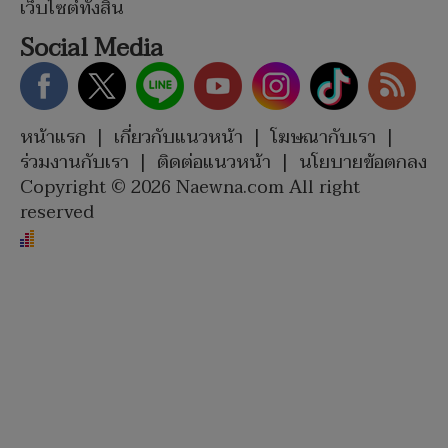
เว็บไซต์ทั้งสิ้น
Social Media
หน้าแรก
|
เกี่ยวกับแนวหน้า
|
โฆษณากับเรา
|
ร่วมงานกับเรา
|
ติดต่อแนวหน้า
|
นโยบายข้อตกลง
Copyright © 2026 Naewna.com All right
reserved