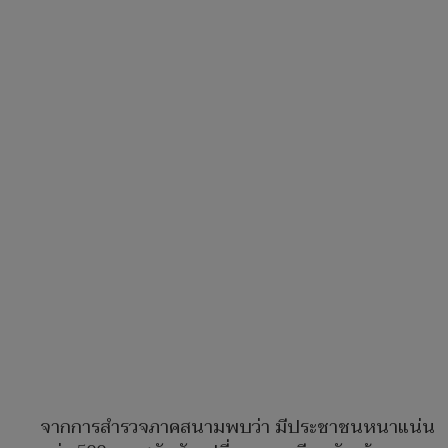
จากการสำรวจภาคสนามพบว่า มีประชาชนหนาแน่น