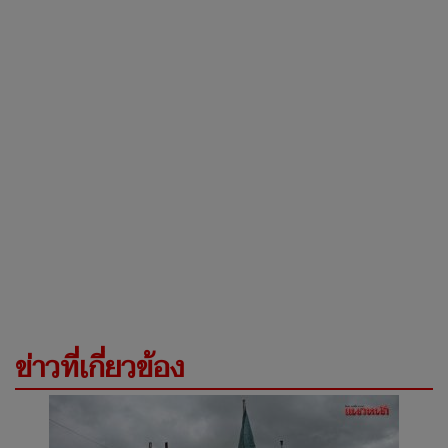
ข่าวที่เกี่ยวข้อง