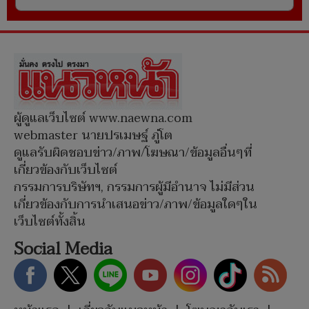
ผู้ดูแลเว็บไซต์ www.naewna.com
webmaster นายปรเมษฐ์ ภู่โต
ดูแลรับผิดชอบข่าว/ภาพ/โฆษณา/ข้อมูลอื่นๆที่
เกี่ยวข้องกับเว็บไซต์
กรรมการบริษัทฯ, กรรมการผู้มีอำนาจ ไม่มีส่วน
เกี่ยวข้องกับการนำเสนอข่าว/ภาพ/ข้อมูลใดๆใน
เว็บไซต์ทั้งสิ้น
Social Media