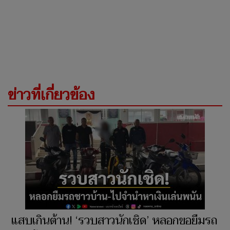
ข่าวที่เกี่ยวข้อง
แสบเกินต้าน! ‘รวบสาวนักเชิด’ หลอกขอยืมรถ