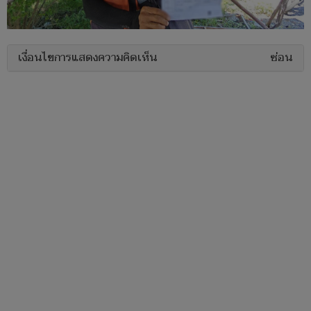
เงื่อนไขการแสดงความคิดเห็น
ซ่อน