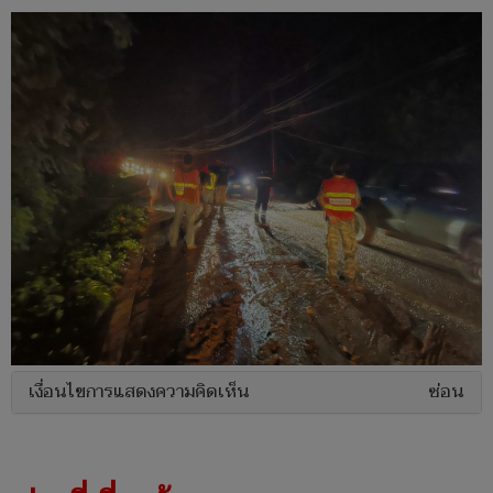
เงื่อนไขการแสดงความคิดเห็น
ซ่อน