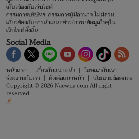
เกี่ยวข้องกับเว็บไซต์
กรรมการบริษัทฯ, กรรมการผู้มีอำนาจ ไม่มีส่วน
เกี่ยวข้องกับการนำเสนอข่าว/ภาพ/ข้อมูลใดๆใน
เว็บไซต์ทั้งสิ้น
Social Media
หน้าแรก
|
เกี่ยวกับแนวหน้า
|
โฆษณากับเรา
|
ร่วมงานกับเรา
|
ติดต่อแนวหน้า
|
นโยบายข้อตกลง
Copyright © 2026 Naewna.com All right
reserved