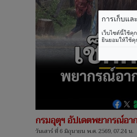
การเก็บและใ
เว็บไซต์นี้ใช้
ยินยอมให้ใช้คุ
กรมอุตุฯ อัปเดตพยากรณ์อากาศ
วันเสาร์ ที่ 6 มิถุนายน พ.ศ. 2569, 07.24 น.