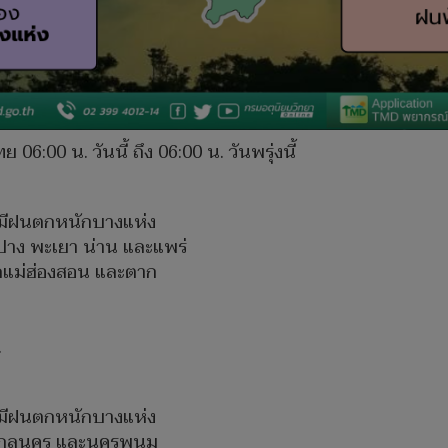
00 น. วันนี้ ถึง 06:00 น. วันพรุ่งนี้
ละมีฝนตกหนักบางแห่ง
ำปาง พะเยา น่าน และแพร่
ดแม่ฮ่องสอน และตาก
.
ละมีฝนตกหนักบางแห่ง
ี สกลนคร และนครพนม