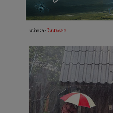
หน้าแรก
/
ในประเทศ