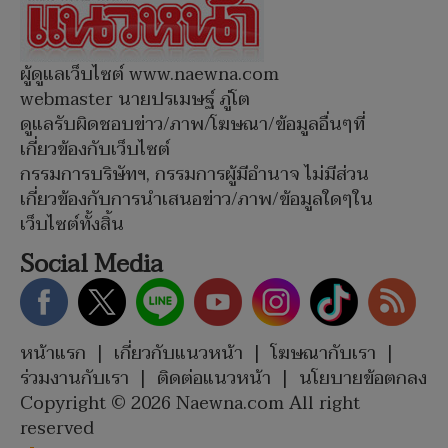
ผู้ดูแลเว็บไซต์ www.naewna.com
webmaster นายปรเมษฐ์ ภู่โต
ดูแลรับผิดชอบข่าว/ภาพ/โฆษณา/ข้อมูลอื่นๆที่
เกี่ยวข้องกับเว็บไซต์
กรรมการบริษัทฯ, กรรมการผู้มีอำนาจ ไม่มีส่วน
เกี่ยวข้องกับการนำเสนอข่าว/ภาพ/ข้อมูลใดๆใน
เว็บไซต์ทั้งสิ้น
Social Media
หน้าแรก
|
เกี่ยวกับแนวหน้า
|
โฆษณากับเรา
|
ร่วมงานกับเรา
|
ติดต่อแนวหน้า
|
นโยบายข้อตกลง
Copyright © 2026 Naewna.com All right
reserved