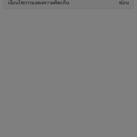
เงื่อนไขการแสดงความคิดเห็น
ซ่อน