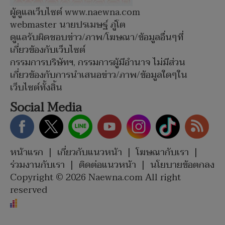
ผู้ดูแลเว็บไซต์ www.naewna.com
webmaster นายปรเมษฐ์ ภู่โต
ดูแลรับผิดชอบข่าว/ภาพ/โฆษณา/ข้อมูลอื่นๆที่
เกี่ยวข้องกับเว็บไซต์
กรรมการบริษัทฯ, กรรมการผู้มีอำนาจ ไม่มีส่วน
เกี่ยวข้องกับการนำเสนอข่าว/ภาพ/ข้อมูลใดๆใน
เว็บไซต์ทั้งสิ้น
Social Media
หน้าแรก
|
เกี่ยวกับแนวหน้า
|
โฆษณากับเรา
|
ร่วมงานกับเรา
|
ติดต่อแนวหน้า
|
นโยบายข้อตกลง
Copyright © 2026 Naewna.com All right
reserved