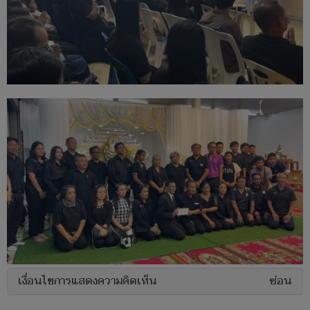
เงื่อนไขการแสดงความคิดเห็น
ซ่อน