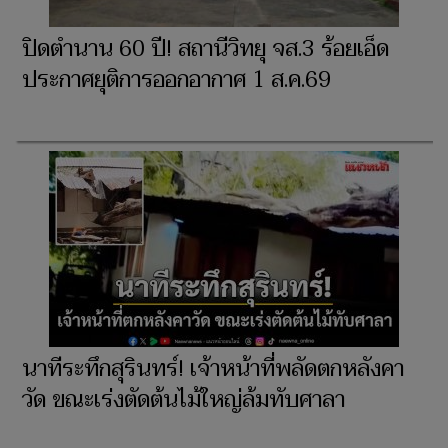
ปิดตำนาน 60 ปี! สถานีวิทยุ จส.3 ร้อยเอ็ด
ประกาศยุติการออกอากาศ 1 ส.ค.69
นาทีระทึกสุรินทร์! เจ้าหน้าที่พลัดตกหลังคา
วัด ขณะเร่งตัดต้นไม้ใหญ่ล้มทับศาลา