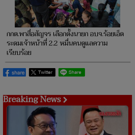
กกต.พาสื่อสัญจร เลือกตั้งนายก อบจ.ร้อยเอ็ด
ระดมเจ้าหน้าที่ 2.2 หมื่นคนดูแลความ
เรียบร้อย
Breaking News