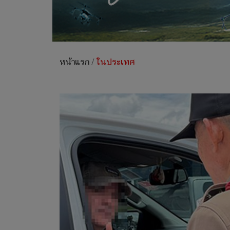
หน้าแรก
/
ในประเทศ