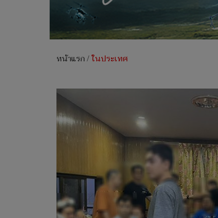
หน้าแรก
/
ในประเทศ