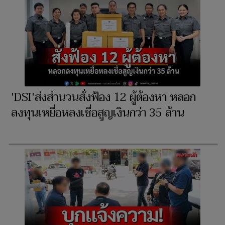
'DSI'ส่งสำนวนสั่งฟ้อง 12 ผู้ต้องหา หลอก
ลงทุนเหยื่อหลงเชื่อสูญเงินกว่า 35 ล้าน