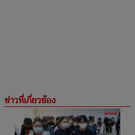
ข่าวที่เกี่ยวข้อง