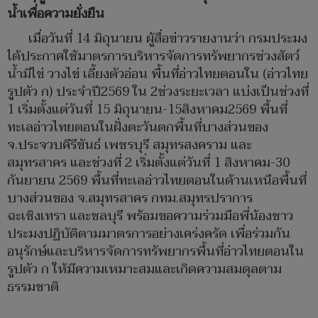
น้ำเพื่อความยั่งยืน
เมื่อวันที่ 14 มิถุนายน ผู้สื่อข่าวรายงานว่า กรมประมง
ได้ประกาศใช้มาตรการบริหารจัดการทรัพยากรช่วงสัตว์
น้ำมีไข่ วางไข่ เลี้ยงตัวอ่อน พื้นที่อ่าวไทยตอนใน (อ่าวไทย
รูปตัว ก) ประจำปี2569 ใน 2ช่วงระยะเวลา แบ่งเป็นช่วงที่
1 เริ่มตั้งแต่วันที่ 15 มิถุนายน-15สิงหาคม2569 พื้นที่
ทะเลอ่าวไทยตอนในฝั่งตะวันตกพื้นที่บางส่วนของ
จ.ประจวบคีรีขันธ์ เพชรบุรี สมุทรสงคราม และ
สมุทรสาคร และช่วงที่ 2 เริ่มตั้งแต่วันที่ 1 สิงหาคม-30
กันยายน 2569 พื้นที่ทะเลอ่าวไทยตอนในด้านเหนือพื้นที่
บางส่วนของ จ.สมุทรสาคร กทม.สมุทรปราการ
ฉะเชิงเทรา และชลบุรี พร้อมขอความร่วมมือพี่น้องชาว
ประมงปฏิบัติตามมาตรการอย่างเคร่งครัด เพื่อร่วมกัน
อนุรักษ์และบริหารจัดการทรัพยากรพื้นที่อ่าวไทยตอนใน
รูปตัว ก ให้มีความเหมาะสมและเกิดความสมดุลตาม
ธรรมชาติ