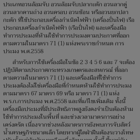
ประเภทอวนล้อมจับ อวนล้อมจับปลากะตัก อวนลากคู่
อวนลากคานถ่าง อวนครอบ อวนช้อน หรืออวนยกปลา
กะตัก ที่ใช้ประกอบเครื่องกำเนิดไฟฟ้า (เครื่องปั่นไฟ) เรือ
ประกอบเครื่องกำเนิดไฟฟ้า (เรือปั่นไฟ) และเครื่องมือ
ทำการประมงที่ห้ามใช้ทำการประมงตามประกาศที่ออก
ตามความในมาตรา 71 (1) แห่งพระราชกำหนด การ
ประมง พ.ศ.2558
สำหรับการใช้เครื่องมือในข้อ 2 3 4 5 6 และ 7 จะต้อง
ปฏิบัติตามประกาศกระทรวงเกษตรและสหกรณ์ ที่ออก
ตามความในมาตรา 71 (1) และเครื่องมือที่ใช้ทำการ
ประมงต้องไม่ใช่เครื่องมือที่กำหนดห้ามใช้ทำการประมง
ตามมาตรา 67 มาตรา 69 หรือ มาตรา 71 (1) แห่ง
พ.ร.ก.การประมง พ.ศ.2558 และที่แก้ไขเพิ่มเติม ทั้งนี้
เครื่องมือประมงที่มีประสิทธิภาพสูงยังคงจำเป็นต้องห้าม
ใช้ทำการประมงในพื้นที่ และช่วงเวลามาตรการอย่าง
เคร่งครัด เนื่องจากช่วงหลังมาตรการยังพบการจับสัตว์
น้ำเศรษฐกิจขนาดเล็ก โดยหากผู้ใดฝ่าฝืนต้องระวางโทษ