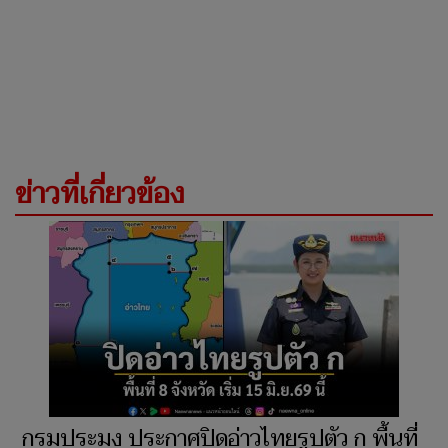
ข่าวที่เกี่ยวข้อง
กรมประมง ประกาศปิดอ่าวไทยรูปตัว ก พื้นที่