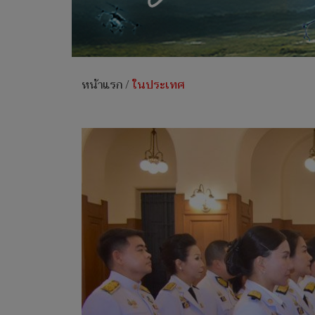
หน้าแรก
/
ในประเทศ