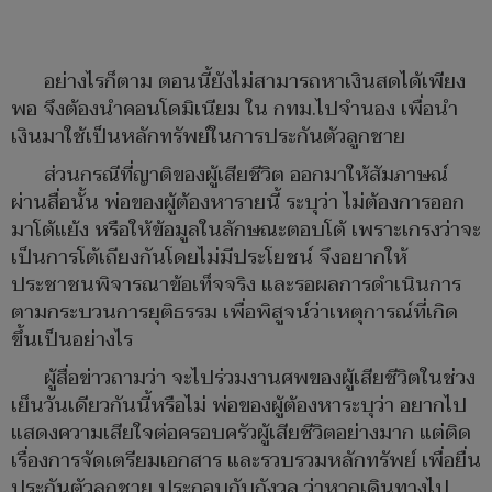
อย่างไรก็ตาม ตอนนี้ยังไม่สามารถหาเงินสดได้เพียง
พอ จึงต้องนำคอนโดมิเนียม ใน กทม.ไปจำนอง เพื่อนำ
เงินมาใช้เป็นหลักทรัพย์ในการประกันตัวลูกชาย
ส่วนกรณีที่ญาติของผู้เสียชีวิต ออกมาให้สัมภาษณ์
ผ่านสื่อนั้น พ่อของผู้ต้องหารายนี้ ระบุว่า ไม่ต้องการออก
มาโต้แย้ง หรือให้ข้อมูลในลักษณะตอบโต้ เพราะเกรงว่าจะ
เป็นการโต้เถียงกันโดยไม่มีประโยชน์ จึงอยากให้
ประชาชนพิจารณาข้อเท็จจริง และรอผลการดำเนินการ
ตามกระบวนการยุติธรรม เพื่อพิสูจน์ว่าเหตุการณ์ที่เกิด
ขึ้นเป็นอย่างไร
ผู้สื่อข่าวถามว่า จะไปร่วมงานศพของผู้เสียชีวิตในช่วง
เย็นวันเดียวกันนี้หรือไม่ พ่อของผู้ต้องหาระบุว่า อยากไป
แสดงความเสียใจต่อครอบครัวผู้เสียชีวิตอย่างมาก แต่ติด
เรื่องการจัดเตรียมเอกสาร และรวบรวมหลักทรัพย์ เพื่อยื่น
ประกันตัวลูกชาย ประกอบกับกังวล ว่าหากเดินทางไป