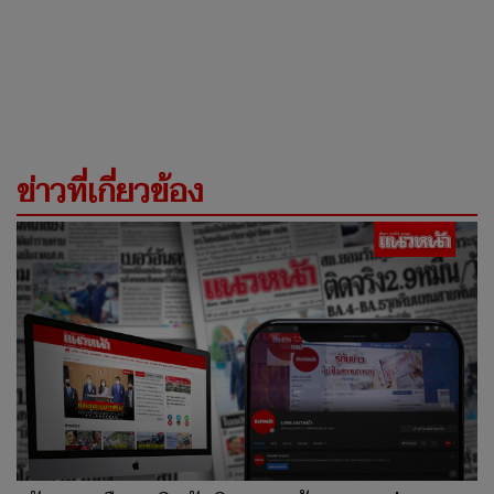
ข่าวที่เกี่ยวข้อง