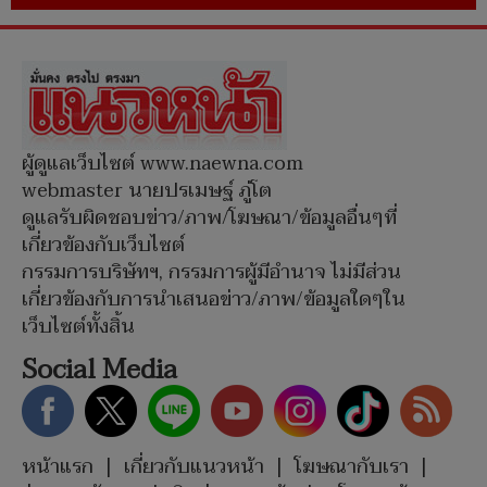
ผู้ดูแลเว็บไซต์ www.naewna.com
webmaster นายปรเมษฐ์ ภู่โต
ดูแลรับผิดชอบข่าว/ภาพ/โฆษณา/ข้อมูลอื่นๆที่
เกี่ยวข้องกับเว็บไซต์
กรรมการบริษัทฯ, กรรมการผู้มีอำนาจ ไม่มีส่วน
เกี่ยวข้องกับการนำเสนอข่าว/ภาพ/ข้อมูลใดๆใน
เว็บไซต์ทั้งสิ้น
Social Media
หน้าแรก
|
เกี่ยวกับแนวหน้า
|
โฆษณากับเรา
|