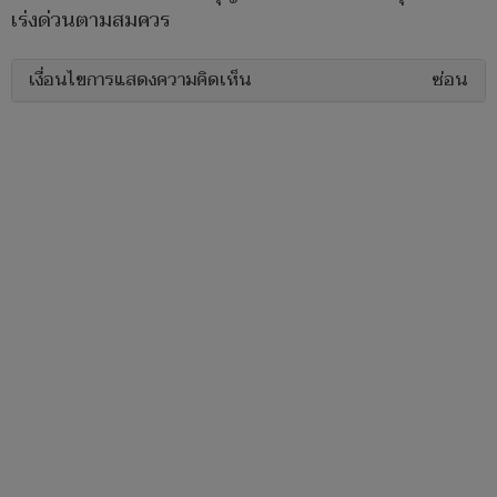
เร่งด่วนตามสมควร
เงื่อนไขการแสดงความคิดเห็น
ซ่อน