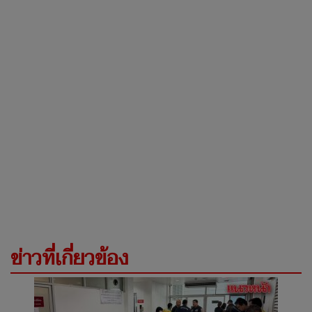
ข่าวที่เกี่ยวข้อง