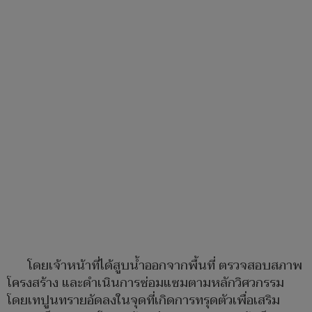
โดยเจ้าหน้าที่ได้สูบน้ำออกจากพื้นที่ ตรวจสอบสภาพ
โครงสร้าง และดำเนินการซ่อมแซมตามหลักวิศวกรรม
โดยเทปูนทรายอัดลงในจุดที่เกิดการทรุดตัวเพื่อเสริม