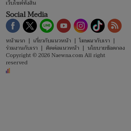
เว็บไซต์ทั้งสิ้น
Social Media
หน้าแรก
|
เกี่ยวกับแนวหน้า
|
โฆษณากับเรา
|
ร่วมงานกับเรา
|
ติดต่อแนวหน้า
|
นโยบายข้อตกลง
Copyright © 2026 Naewna.com All right
reserved