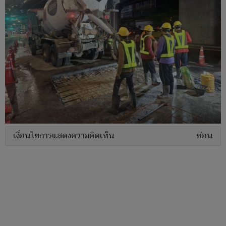
เงื่อนไขการแสดงความคิดเห็น
ซ่อน