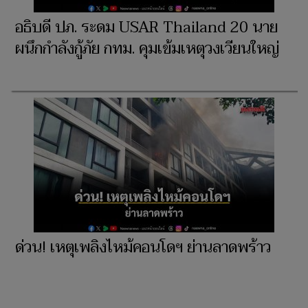
อธิบดี ปภ. ระดม USAR Thailand 20 นาย
ผนึกกำลังกู้ภัย กทม. คุมเข้มเหตุวงเวียนใหญ่
ด่วน! เหตุเพลิงไหม้คอนโดฯ ย่านลาดพร้าว