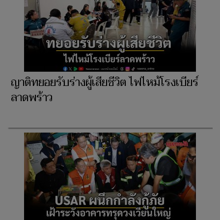
ญาติทยอยรับร่างผู้เสียชีวิต ไฟไหม้โรงเบียร์
ลาดพร้าว