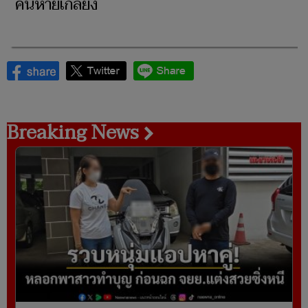
คนหายเกลี้ยง
Breaking News