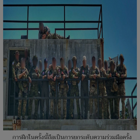
การฝึกในครั้งนี้ถือเป็นการยกระดับความร่วมมือครั้ง