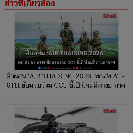
ข่าวที่เกี่ยวข้อง
ฝึกผสม 'AIR THAISING 2026' ทอ.ส่ง AT-
6TH ซ้อมรบร่วม CCT ชี้เป้าโจมตีทางอากาศ