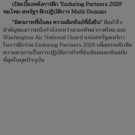
เปิดเบื้องหลังการฝึก 'Enduring Partners 2026'
ทอ.ไทย-สหรัฐฯ ฝึกปฏิบัติการ Multi-Domain
"มิตรภาพที่มั่นคง ความสัมพันธ์ที่ยั่งยืน"
คือหัวใจ
สำคัญของการผนึกกำลังระหว่างกองทัพอากาศไทย และ
Washington Air National Guard แห่งสหรัฐอเมริกา
ในการฝึกร่วม Enduring Partners 2026 เพื่อยกระดับขีด
ความสามารถในการปฏิบัติภารกิจที่ซับซ้อนและทันสมัย
ที่สุดในยุคปัจจุบัน