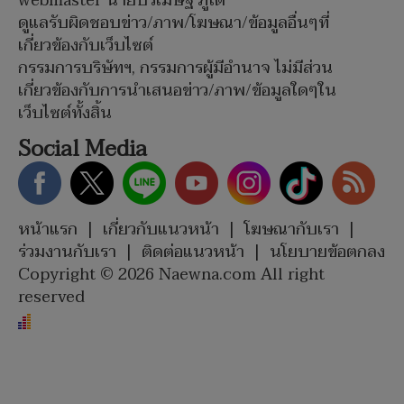
webmaster นายปรเมษฐ์ ภู่โต
ดูแลรับผิดชอบข่าว/ภาพ/โฆษณา/ข้อมูลอื่นๆที่
เกี่ยวข้องกับเว็บไซต์
กรรมการบริษัทฯ, กรรมการผู้มีอำนาจ ไม่มีส่วน
เกี่ยวข้องกับการนำเสนอข่าว/ภาพ/ข้อมูลใดๆใน
เว็บไซต์ทั้งสิ้น
Social Media
หน้าแรก
|
เกี่ยวกับแนวหน้า
|
โฆษณากับเรา
|
ร่วมงานกับเรา
|
ติดต่อแนวหน้า
|
นโยบายข้อตกลง
Copyright © 2026 Naewna.com All right
reserved