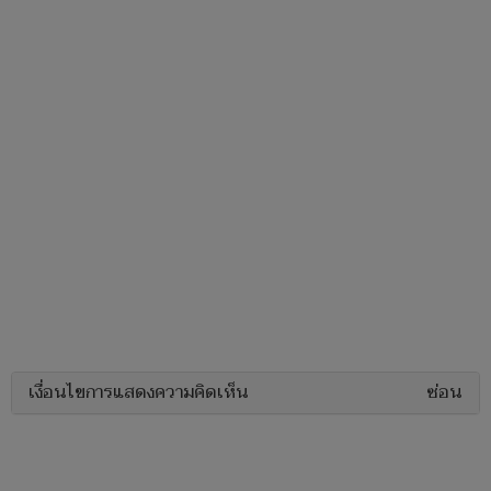
เงื่อนไขการแสดงความคิดเห็น
ซ่อน