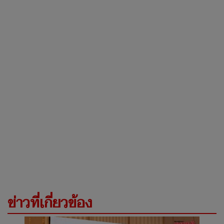
ข่าวที่เกี่ยวข้อง