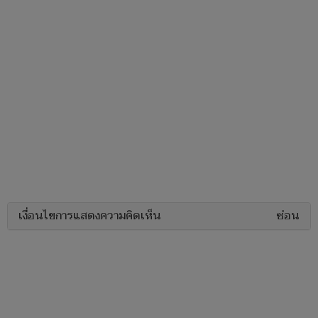
เงื่อนไขการแสดงความคิดเห็น
ซ่อน