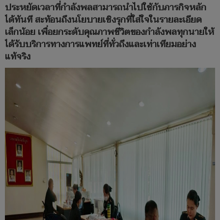
ประหยัดเวลาที่กำลังพลสามารถนำไปใช้กับภารกิจหลัก
ได้ทันที สะท้อนถึงนโยบายเชิงรุกที่ใส่ใจในรายละเอียด
เล็กน้อย เพื่อยกระดับคุณภาพชีวิตของกำลังพลทุกนายให้
ได้รับบริการทางการแพทย์ที่ทั่วถึงและเท่าเทียมอย่าง
แท้จริง