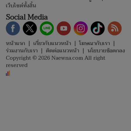
เว็บไซต์ทั้งสิ้น
Social Media
หน้าแรก
|
เกี่ยวกับแนวหน้า
|
โฆษณากับเรา
|
ร่วมงานกับเรา
|
ติดต่อแนวหน้า
|
นโยบายข้อตกลง
Copyright © 2026 Naewna.com All right
reserved