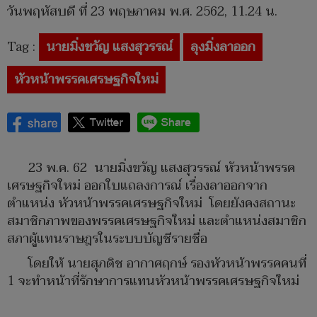
วันพฤหัสบดี ที่ 23 พฤษภาคม พ.ศ. 2562, 11.24 น.
Tag :
นายมิ่งขวัญ แสงสุวรรณ์
ลุงมิ่งลาออก
หัวหน้าพรรคเศรษฐกิจใหม่
23 พ.ค. 62 นายมิ่งขวัญ แสงสุวรรณ์ หัวหน้าพรรค
เศรษฐกิจใหม่ ออกใบแถลงการณ์ เรื่องลาออกจาก
ตำแหน่ง หัวหน้าพรรคเศรษฐกิจใหม่ โดยยังคงสถานะ
สมาชิกภาพของพรรคเศรษฐกิจใหม่ และตำแหน่งสมาชิก
สภาผู้แทนราษฎรในระบบบัญชีรายชื่อ
โดยให้ นายสุภดิช อากาศฤกษ์ รองหัวหน้าพรรคคนที่
1 จะทำหน้าที่รักษาการแทนหัวหน้าพรรคเศรษฐกิจใหม่