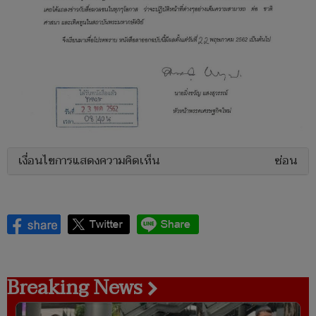
เงื่อนไขการแสดงความคิดเห็น
ซ่อน
Breaking News