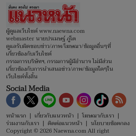
ผู้ดูแลเว็บไซต์ www.naewna.com
webmaster นายปรเมษฐ์ ภู่โต
ดูแลรับผิดชอบข่าว/ภาพ/โฆษณา/ข้อมูลอื่นๆที่
เกี่ยวข้องกับเว็บไซต์
กรรมการบริษัทฯ, กรรมการผู้มีอำนาจ ไม่มีส่วน
เกี่ยวข้องกับการนำเสนอข่าว/ภาพ/ข้อมูลใดๆใน
เว็บไซต์ทั้งสิ้น
Social Media
หน้าแรก
|
เกี่ยวกับแนวหน้า
|
โฆษณากับเรา
|
ร่วมงานกับเรา
|
ติดต่อแนวหน้า
|
นโยบายข้อตกลง
Copyright © 2026 Naewna.com All right