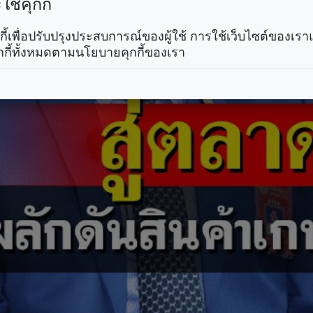
ช้คุกกี้
คุกกี้เพื่อปรับปรุงประสบการณ์ของผู้ใช้ การใช้เว็บไซต์ของเ
กกี้ทั้งหมดตามนโยบายคุกกี้ของเรา