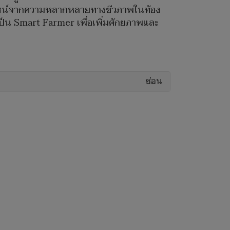
โยชน์จากความหลากหลายทางชีวภาพในท้อง
็น Smart Farmer เพื่อเพิ่มศักยภาพและ
ซ่อน