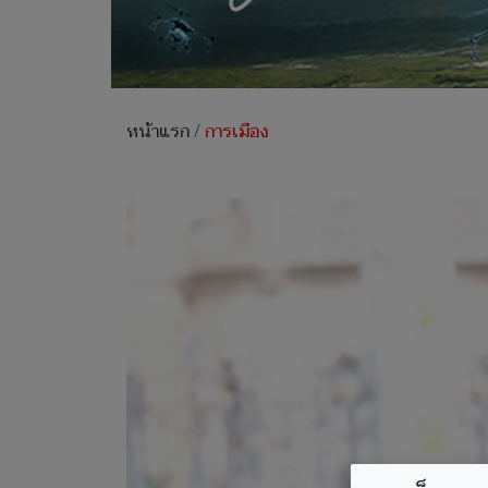
หน้าแรก
/
การเมือง