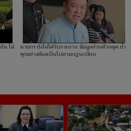
ยัน ไม่
นายกฯ ยังไม่ได้รับรายงาน ข้อมูลส่วนตัวหลุด ย้ำ
ทุกอย่างต้องเป็นไปตามกฎระเบียบ