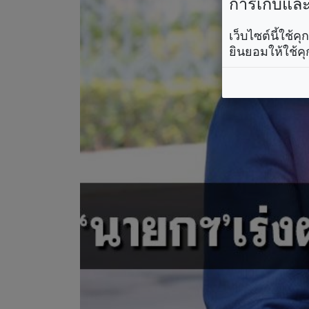
การเก็บและใ
เว็บไซต์นี้ใช้
ยินยอมให้ใช้คุ