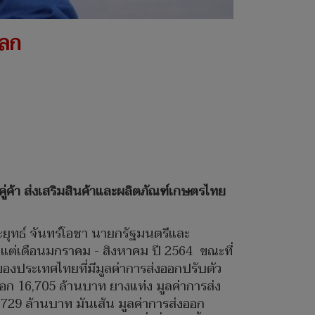
โลก
่ค้า ส่งเสริมสินค้าและผลิตภัณฑ์เกษตรไทย
ยุทธ์ จันทร์โอชา นายกรัฐมนตรีและ
งแต่เดือนมกราคม - สิงหาคม ปี 2564 ขณะที่
งประเทศไทยที่มีมูลค่าการส่งออกปรับตัว
ออก 16,705 ล้านบาท ยางแท่ง มูลค่าการส่ง
729 ล้านบาท มันเส้น มูลค่าการส่งออก