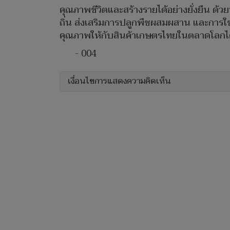
คุณภาพชีวิตและสร้างรายได้อย่างยั่งยืน
ถิ่น ส่งเสริมการปลูกพืชผสมผสาน และการใ
คุณภาพให้กับสินค้าเกษตรไทยในตลาดโลกไ
- 004
เงื่อนไขการแสดงความคิดเห็น