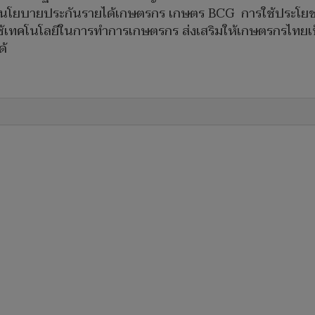
 ด้วยนโยบายประกันรายได้เกษตรกร เกษตร BCG การใช้ประ
ช้เทคโนโลยีในการทำการเกษตรกร ส่งเสริมให้เกษตรกรไทยเป
ด้