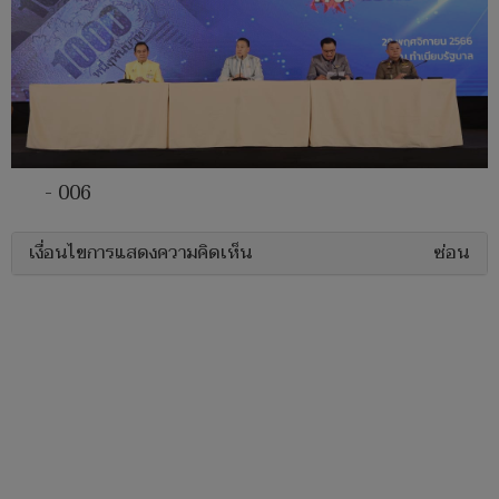
- 006
เงื่อนไขการแสดงความคิดเห็น
ซ่อน