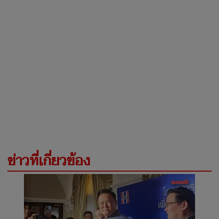
ข่าวที่เกี่ยวข้อง