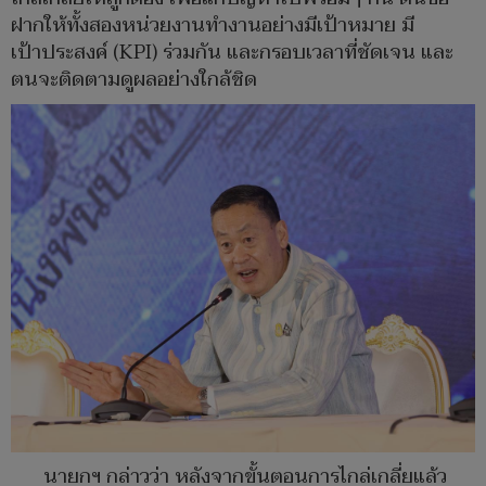
ฝากให้ทั้งสองหน่วยงานทำงานอย่างมีเป้าหมาย มี
เป้าประสงค์ (KPI) ร่วมกัน และกรอบเวลาที่ชัดเจน และ
ตนจะติดตามดูผลอย่างใกล้ชิด
นายกฯ กล่าวว่า หลังจากขั้นตอนการไกล่เกลี่ยแล้ว