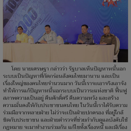
โดย นายเศรษฐา กล่าวว่า รัฐบาลเห็นปัญหาหนี้นอก
ระบบเป็นปัญหาที่กัดกร่อนสังคมไทยมานาน และเป็น
เรื่องใหญ่ของคนไทยจำนวนมาก วันนี้เราจะเอาจริงเอาจัง
ทำให้การแก้ปัญหาหนี้นอกระบบเป็นวาระแห่งชาติ ฟื้นฟู
สภาพความเป็นอยู่ คืนศักดิ์ศรี คืนความหวัง และสร้าง
ความมั่นคงให้กับประชาชนคนไทย ในวันนี้เราได้รับความ
ร่วมมือจากหลายฝ่าย ไม่ว่าจะเป็นฝ่ายปกครอง ที่อยู่ใกล้
ชิดกับประชาชน และฝ่ายตำรวจที่ช่วยกำกับดูแลบังคับใช้
กฏหมาย จะมาทำงานร่วมกัน แก้ไขทั้งเรื่องหนี้ และมีเรื่อง