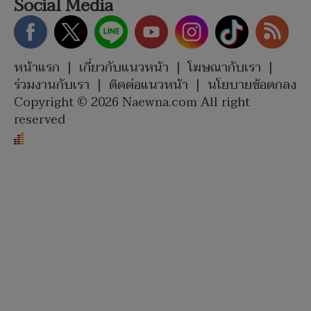
Social Media
หน้าแรก
|
เกี่ยวกับแนวหน้า
|
โฆษณากับเรา
|
ร่วมงานกับเรา
|
ติดต่อแนวหน้า
|
นโยบายข้อตกลง
Copyright © 2026 Naewna.com All right
reserved