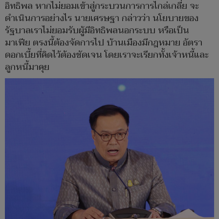
อิทธิพล หากไม่ยอมเข้าสู่กระบวนการการไกล่เกลี่ย จะ
ดำเนินการอย่างไร นายเศรษฐา กล่าวว่า นโยบายของ
รัฐบาลเราไม่ยอมรับผู้มีอิทธิพลนอกระบบ หรือเป็น
มาเฟีย ตรงนี้ต้องจัดการไป บ้านเมืองมีกฎหมาย อัตรา
ดอกเบี้ยที่คิดไว้ต้องชัดเจน โดยเราจะเรียกทั้งเจ้าหนี้และ
ลูกหนี้มาคุย