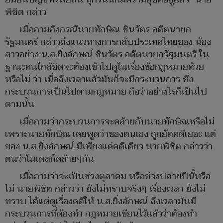
พิชิต กล่าว
เมื่อถามถึงกรณีนายทักษิณ ชินวัตร อดีตนายก
รัฐมนตรี กล่าวถึงแนวทางการกลับประเทศไทยของ น้อง
สาวอย่าง น.ส.ยิ่งลักษณ์ ชินวัตร อดีตนายกรัฐมนตรี ใน
ฐานะคนใกล้ชิดจะต้องเข้าไปดูในเรื่องข้อกฎหมายด้วย
หรือไม่ ว่า เมื่อถึงเวลาแล้วมันก็จะมีกระบวนการ ซึ่ง
กระบวนการเป็นไปตามกฎหมาย ถือว่าอย่างไรก็เป็นไป
ตามนั้น
เมื่อถามว่ากระบวนการจะคล้ายกับนายทักษิณหรือไม่
เพราะนายทักษิณ เคยพูดว่าของตนเอง ถูกยัดคดีเยอะ แต่
ของ น.ส.ยิ่งลักษณ์ มีเพียงแค่คดีเดียว นายพิชิต กล่าวว่า
ตนว่าโมเดลก็คล้ายๆกัน
เมื่อถามว่าจะเป็นช่วงตุลาคม หรือช่วงปลายปีนี้หรือ
ไม่ นายพิชิต กล่าวว่า ยังไม่ทราบจริงๆ เรื่องเวลา ยังไม่
ทราบ ได้แต่ดูเรื่องคดีให้ น.ส.ยิ่งลักษณ์ ถึงเวลามันมี
กระบวนการที่ต้องทำ กฎหมายเขียนไว้แล้วว่าต้องทำ