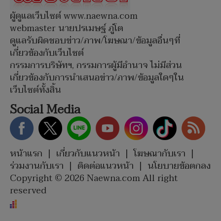
ผู้ดูแลเว็บไซต์ www.naewna.com
webmaster นายปรเมษฐ์ ภู่โต
ดูแลรับผิดชอบข่าว/ภาพ/โฆษณา/ข้อมูลอื่นๆที่
เกี่ยวข้องกับเว็บไซต์
กรรมการบริษัทฯ, กรรมการผู้มีอำนาจ ไม่มีส่วน
เกี่ยวข้องกับการนำเสนอข่าว/ภาพ/ข้อมูลใดๆใน
เว็บไซต์ทั้งสิ้น
Social Media
หน้าแรก
|
เกี่ยวกับแนวหน้า
|
โฆษณากับเรา
|
ร่วมงานกับเรา
|
ติดต่อแนวหน้า
|
นโยบายข้อตกลง
Copyright © 2026 Naewna.com All right
reserved