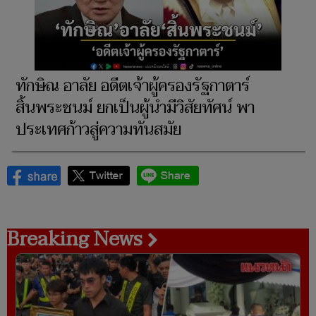
ทักษิณ อาลัย อดีตเจ้าผู้ครองรัฐกาตาร์
สิ้นพระชนม์ ยกเป็นผู้นำมีวิสัยทัศน์ พา
ประเทศก้าวสู่ความทันสมัย
Breaking News