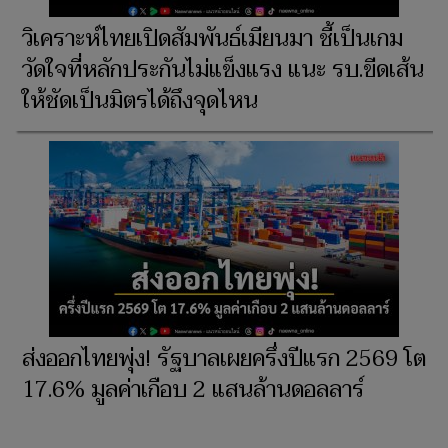
วิเคราะห์ไทยเปิดสัมพันธ์เมียนมา ชี้เป็นเกม
วัดใจที่หลักประกันไม่แข็งแรง แนะ รบ.ขีดเส้น
ให้ชัดเป็นมิตรได้ถึงจุดไหน
ส่งออกไทยพุ่ง! รัฐบาลเผยครึ่งปีแรก 2569 โต
17.6% มูลค่าเกือบ 2 แสนล้านดอลลาร์