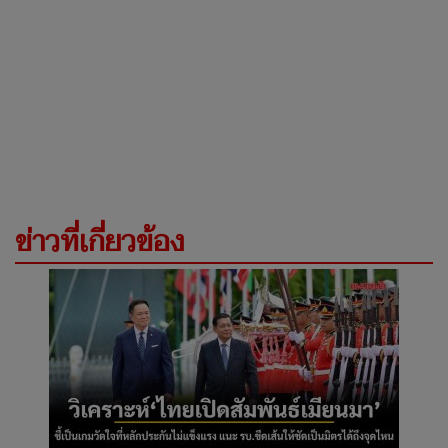
ข่าวที่เกี่ยวข้อง