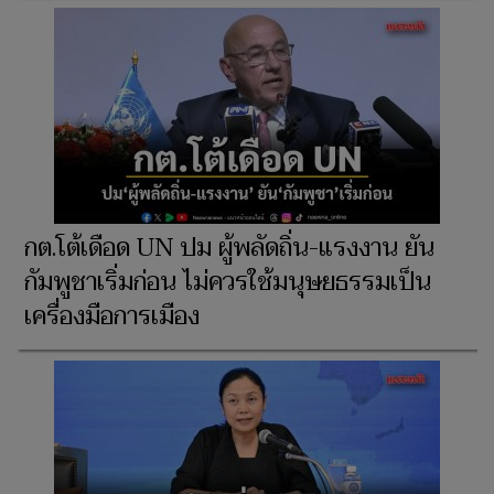
กต.โต้เดือด UN ปม ผู้พลัดถิ่น-แรงงาน ยัน
กัมพูชาเริ่มก่อน ไม่ควรใช้มนุษยธรรมเป็น
เครื่องมือการเมือง