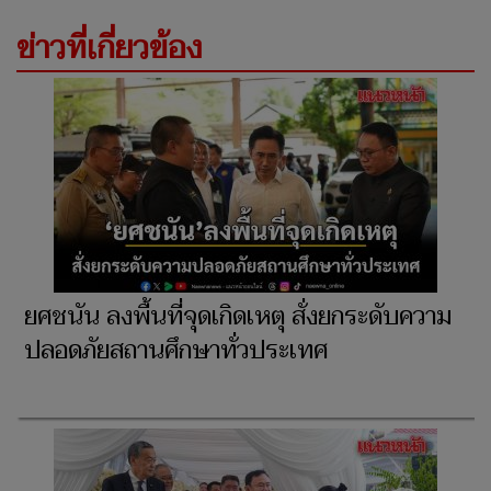
ข่าวที่เกี่ยวข้อง
ยศชนัน ลงพื้นที่จุดเกิดเหตุ สั่งยกระดับความ
ปลอดภัยสถานศึกษาทั่วประเทศ