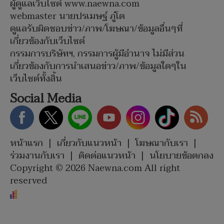
ผู้ดูแลเว็บไซต์ www.naewna.com
webmaster นายปรเมษฐ์ ภู่โต
ดูแลรับผิดชอบข่าว/ภาพ/โฆษณา/ข้อมูลอื่นๆที่
เกี่ยวข้องกับเว็บไซต์
กรรมการบริษัทฯ, กรรมการผู้มีอำนาจ ไม่มีส่วน
เกี่ยวข้องกับการนำเสนอข่าว/ภาพ/ข้อมูลใดๆใน
เว็บไซต์ทั้งสิ้น
Social Media
หน้าแรก
|
เกี่ยวกับแนวหน้า
|
โฆษณากับเรา
|
ร่วมงานกับเรา
|
ติดต่อแนวหน้า
|
นโยบายข้อตกลง
Copyright © 2026 Naewna.com All right
reserved