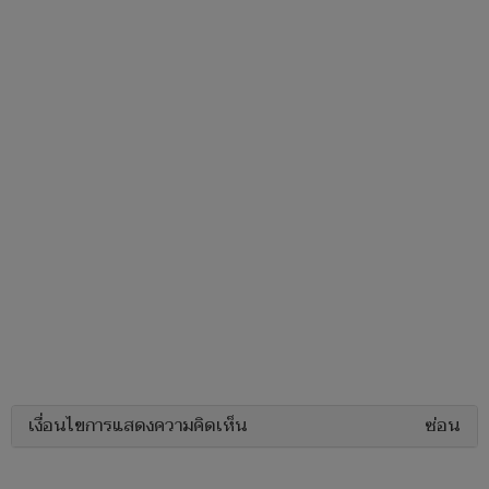
เงื่อนไขการแสดงความคิดเห็น
ซ่อน