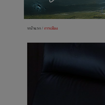
หน้าแรก
/
การเมือง