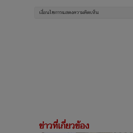
เงื่อนไขการแสดงความคิดเห็น
ข่าวที่เกี่ยวข้อง