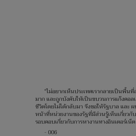
"ไม่อยากเห็นประเทศเรากลายเป็นพื้นที่
มาก และถูกบังคับให้เป็นขบวนการแก๊งคอลเซ
ชีวิตโดยไม่ได้กลับมา จึงขอให้รัฐบาล แล
หน้าที่หน่วยงานของรัฐที่มีส่วนรู้เห็นเกี่ย
รอบคอบเกี่ยวกับการหางานทางอินเตอร์เน็ต 
- 006