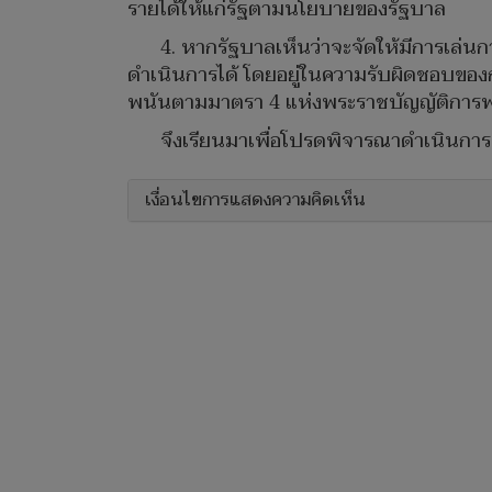
รายได้ให้แก่รัฐตามนโยบายของรัฐบาล
4. หากรัฐบาลเห็นว่าจะจัดให้มีการเล่
ดำเนินการได้ โดยอยู่ในความรับผิดชอบขอ
พนันตามมาตรา 4 แห่งพระราชบัญญัติการพนั
จึงเรียนมาเพื่อโปรดพิจารณาดำเนินการ
เงื่อนไขการแสดงความคิดเห็น