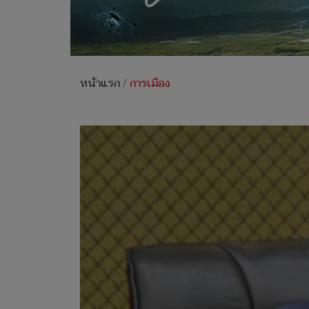
หน้าแรก
/
การเมือง