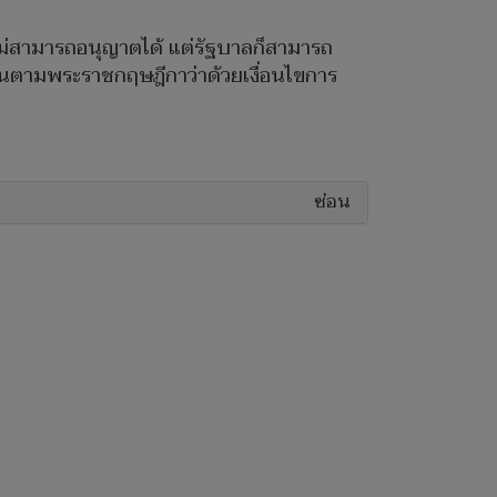
ม่สามารถอนุญาตได้ แต่รัฐบาลก็สามารถ
นตามพระราชกฤษฎีกาว่าด้วยเงื่อนไขการ
ซ่อน