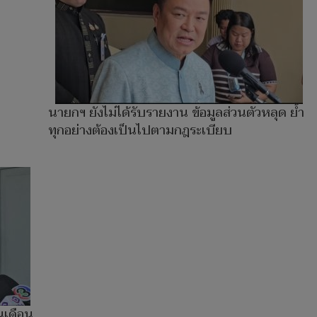
นายกฯ ยังไม่ได้รับรายงาน ข้อมูลส่วนตัวหลุด ย้ำ
ทุกอย่างต้องเป็นไปตามกฎระเบียบ
นเดือน