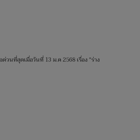
สุดเมื่อวันที่ 13 ม.ค 2568 เรื่อง "ร่าง