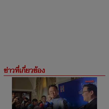
ข่าวที่เกี่ยวข้อง