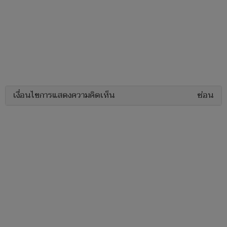
เงื่อนไขการแสดงความคิดเห็น
ซ่อน