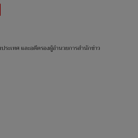
่างประเทศ และอดีตรองผู้อำนวยการสำนักข่าว