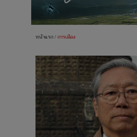
หน้าแรก
/
การเมือง