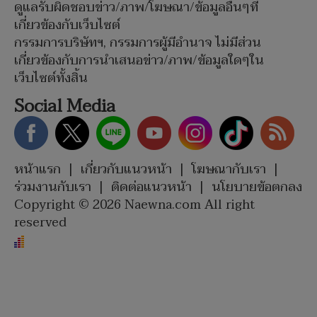
ดูแลรับผิดชอบข่าว/ภาพ/โฆษณา/ข้อมูลอื่นๆที่
เกี่ยวข้องกับเว็บไซต์
กรรมการบริษัทฯ, กรรมการผู้มีอำนาจ ไม่มีส่วน
เกี่ยวข้องกับการนำเสนอข่าว/ภาพ/ข้อมูลใดๆใน
เว็บไซต์ทั้งสิ้น
Social Media
หน้าแรก
|
เกี่ยวกับแนวหน้า
|
โฆษณากับเรา
|
ร่วมงานกับเรา
|
ติดต่อแนวหน้า
|
นโยบายข้อตกลง
Copyright © 2026 Naewna.com All right
reserved