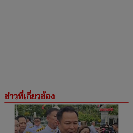
ข่าวที่เกี่ยวข้อง