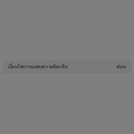
เงื่อนไขการแสดงความคิดเห็น
ซ่อน