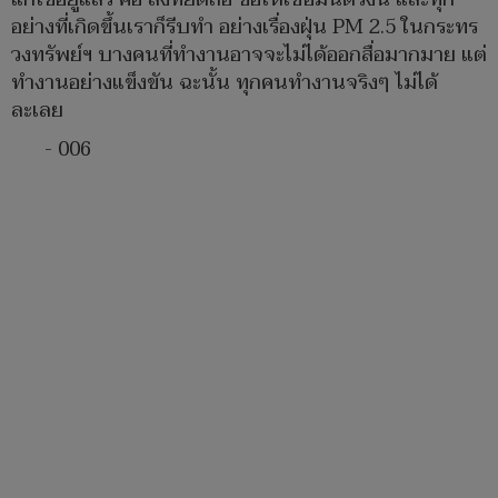
อย่างที่เกิดขึ้นเราก็รีบทำ อย่างเรื่องฝุ่น PM 2.5 ในกระทร
วงทรัพย์ฯ บางคนที่ทำงานอาจจะไม่ได้ออกสื่อมากมาย แต่
ทำงานอย่างแข็งขัน ฉะนั้น ทุกคนทำงานจริงๆ ไม่ได้
ละเลย
- 006