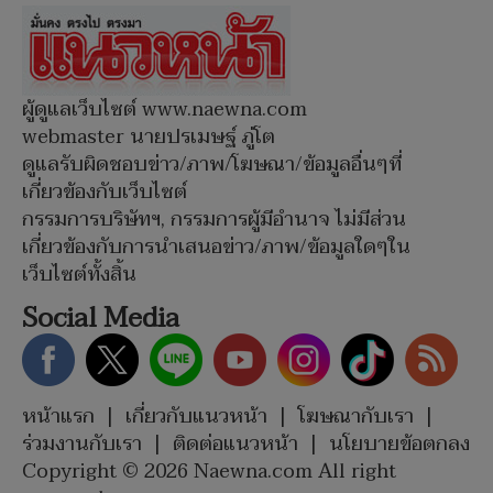
ผู้ดูแลเว็บไซต์ www.naewna.com
webmaster นายปรเมษฐ์ ภู่โต
ดูแลรับผิดชอบข่าว/ภาพ/โฆษณา/ข้อมูลอื่นๆที่
เกี่ยวข้องกับเว็บไซต์
กรรมการบริษัทฯ, กรรมการผู้มีอำนาจ ไม่มีส่วน
เกี่ยวข้องกับการนำเสนอข่าว/ภาพ/ข้อมูลใดๆใน
เว็บไซต์ทั้งสิ้น
Social Media
หน้าแรก
|
เกี่ยวกับแนวหน้า
|
โฆษณากับเรา
|
ร่วมงานกับเรา
|
ติดต่อแนวหน้า
|
นโยบายข้อตกลง
Copyright © 2026 Naewna.com All right