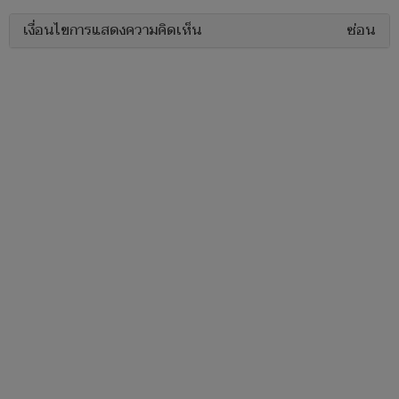
เงื่อนไขการแสดงความคิดเห็น
ซ่อน