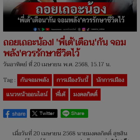
ถอยเถอะน้อง! 'พี่เต้'เตือน'กัน จอม
พลัง'ควรรักษาชีวิตไว้
วันอาทิตย์ ที่ 20 เมษายน พ.ศ. 2568, 15.17 น.
Tag :
กันจอมพลัง
การเมืองวันนี้
นักการเมือง
แนวหน้าออนไลน์
พี่เต้
มงคลกิตติ์
เมื่อวันที่ 20 เมษายน 2568 นายมงคลกิตติ์ สุขสิน