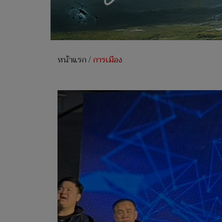
หน้าแรก
/
การเมือง