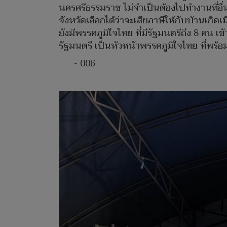
นครศรีธรรมราช ไม่จำเป็นต้องไปทำงานที่อื
จังหวัดเลือกได้ว่าจะเสียภาษีให้กับบ้านเก
ยังมีพรรคภูมิใจไทย ที่มีรัฐมนตรีถึง 8 คน 
รัฐมนตรี เป็นหัวหน้าพรรคภูมิใจไทย ที่พร
- 006