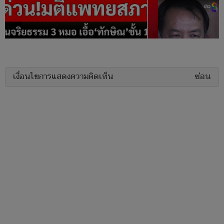
เงื่อนไขการแสดงความคิดเห็น
ซ่อน