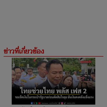
ข่าวที่เกี่ยวข้อง