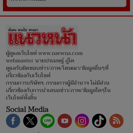
ผู้ดูแลเว็บไซต์ www.naewna.com
webmaster นายปรเมษฐ์ ภู่โต
ดูแลรับผิดชอบข่าว/ภาพ/โฆษณา/ข้อมูลอื่นๆที่
เกี่ยวข้องกับเว็บไซต์
กรรมการบริษัทฯ, กรรมการผู้มีอำนาจ ไม่มีส่วน
เกี่ยวข้องกับการนำเสนอข่าว/ภาพ/ข้อมูลใดๆใน
เว็บไซต์ทั้งสิ้น
Social Media