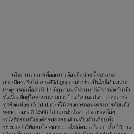
เมื่อถามว่า การที่ออกมาเตือนในช่วงนี้ เป็นเกม
การเมืองหรือไม่ น.ส.ศิริกัญญา กล่าวว่า เป็นไปได้ เพราะ
เหตุการณ์เมื่อวันที่ 17 มิถุนายนที่ผ่านมาก็มีการซัดกันนัว
ทั้งเรื่องที่อยู่ในคณะกรรมการป้องกันและปราบปรามการ
ทุจริตแห่งชาติ (ป.ป.ช.) ที่มีโครงการถอนโครงการภัยแล้ง
ของงบกลางปี 2568 ไป และสำนักงบประมาณก็ส่ง
หนังสือร่อนถึงองค์กรปกครองส่วนท้องถิ่นเกือบทั่ว
ประเทศว่าให้ถอนโครงการออกไปก่อน หลังจากนั้นก็มีการ