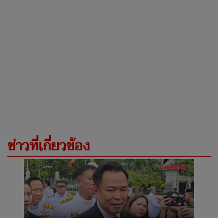
ข่าวที่เกี่ยวข้อง