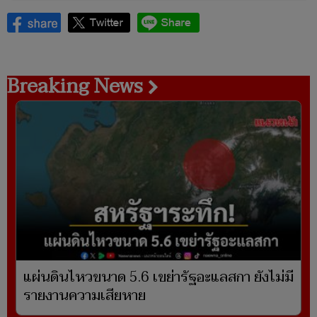
Breaking News
แผ่นดินไหวขนาด 5.6 เขย่ารัฐอะแลสกา ยังไม่มี
รายงานความเสียหาย