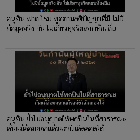
อนุทิน ฟาด โรม พูดตามสติปัญญาที่มี ไม่มี
ข้อมูลจริง ยัน ไม่เกี่ยวทุจริตสอบท้องถิ่น
อนุทิน ย้ำไม่อนุญาตให้พกปืนในที่สาธารณะ
ลั่นแม้ล้อมคอกแล้วแต่ยังเล็ดลอดได้