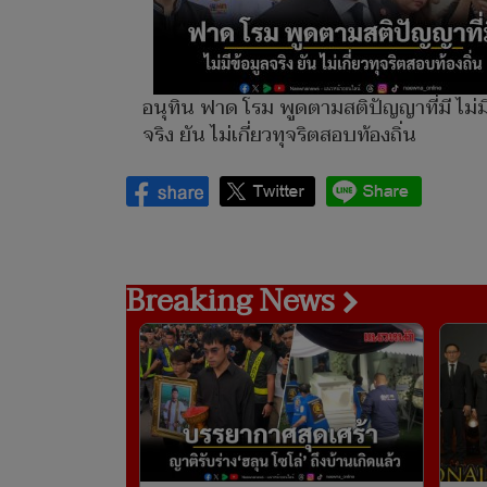
อนุทิน ฟาด โรม พูดตามสติปัญญาที่มี ไม่มี
จริง ยัน ไม่เกี่ยวทุจริตสอบท้องถิ่น
Breaking News