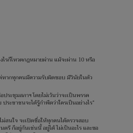
อย่างไรก็โหวตกฎหมายผ่าน แม้จะผ่าน 10 หรือ
ด้ แต่หากทุกคนมีความรับผิดชอบ มีวินัยในตัว
รือประชุมสภาฯ โดยไม่เว้นว่าจะเป็นพรรค
ย ประชาชนจะได้รู้กำพืดว่าใครเป็นอย่างไร”
า ไม่สนใจ จะเปิดชื่อให้ทุกคนได้ตรวจสอบ
ก็อยู่กันเช่นนี้ อยู่ได้ ไม่เป็นอะไร และขอ