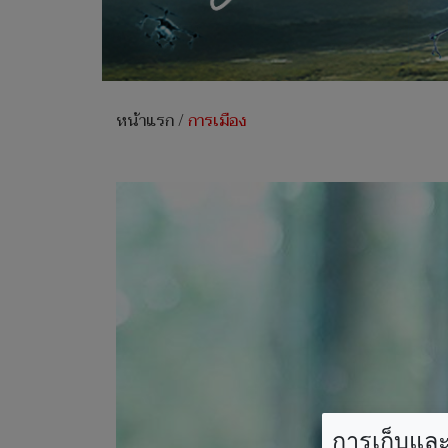
หน้าแรก
/
การเมือง
การเก็บและใ