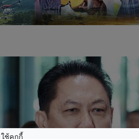
ช้คุกกี้