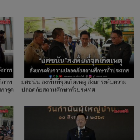
ติภาพ
ยศชนัน ลงพื้นที่จุดเกิดเหตุ สั่งยกระดับความ
สภารุด
ปลอดภัยสถานศึกษาทั่วประเทศ