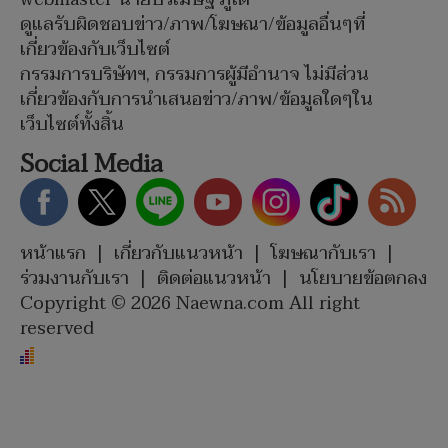
ดูแลรับผิดชอบข่าว/ภาพ/โฆษณา/ข้อมูลอื่นๆที่
เกี่ยวข้องกับเว็บไซต์
กรรมการบริษัทฯ, กรรมการผู้มีอำนาจ ไม่มีส่วน
เกี่ยวข้องกับการนำเสนอข่าว/ภาพ/ข้อมูลใดๆใน
เว็บไซต์ทั้งสิ้น
Social Media
หน้าแรก
|
เกี่ยวกับแนวหน้า
|
โฆษณากับเรา
|
ร่วมงานกับเรา
|
ติดต่อแนวหน้า
|
นโยบายข้อตกลง
Copyright © 2026 Naewna.com All right
reserved