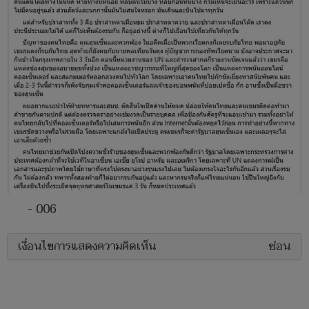
- 006
เงื่อนไขการแสดงความคิดเห็น
ซ่อน