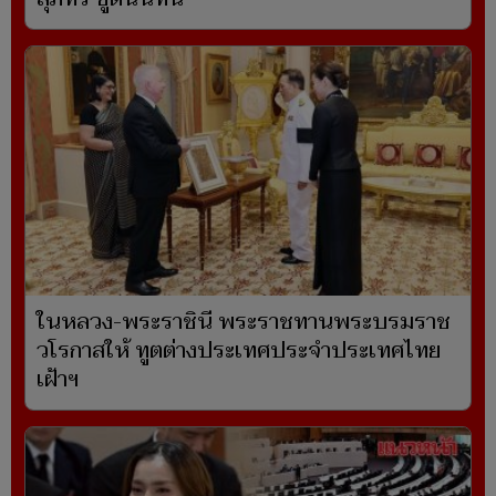
ในหลวง-พระราชินี พระราชทานพระบรมราช
วโรกาสให้ ทูตต่างประเทศประจำประเทศไทย
เฝ้าฯ