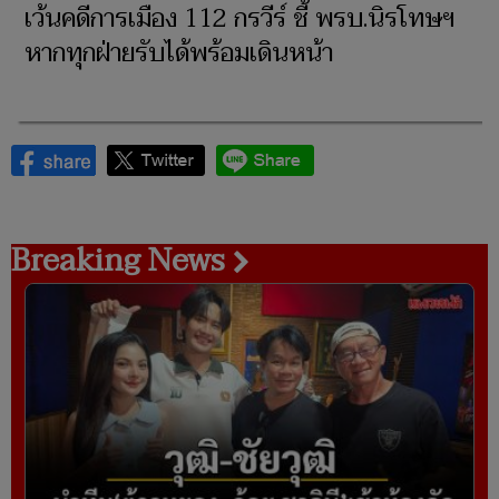
เว้นคดีการเมือง 112 กรวีร์ ชี้ พรบ.นิรโทษฯ
หากทุกฝ่ายรับได้พร้อมเดินหน้า
Breaking News