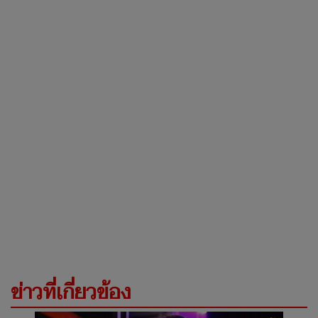
ข่าวที่เกี่ยวข้อง