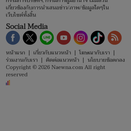
กรรมการบริษัทฯ, กรรมการผู้มีอำนาจ ไม่มีส่วน
เกี่ยวข้องกับการนำเสนอข่าว/ภาพ/ข้อมูลใดๆใน
เว็บไซต์ทั้งสิ้น
Social Media
หน้าแรก
|
เกี่ยวกับแนวหน้า
|
โฆษณากับเรา
|
ร่วมงานกับเรา
|
ติดต่อแนวหน้า
|
นโยบายข้อตกลง
Copyright © 2026 Naewna.com All right
reserved