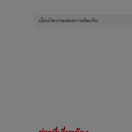
เงื่อนไขการแสดงความคิดเห็น