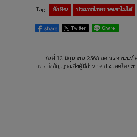
Tag :
ทักษิณ
ประเทศไทยขาดเขาไม่ได้
วันที่ 12 มิถุนายน 2568 ผศ.ดร.อานนท์ 
สทร.ส่งสัญญาณถึงผู้มีอำนาจ ประเทศไทยขาดค