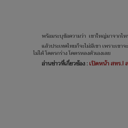
พร้อมระบุข้อความว่า เขาใหญ่มาจากไหน น
แล้วประเทศไทยก็จะไม่มีเขา เพราะเขาจะ
ไม่ได้ โคตรกร่าง โคตรหลงตัวเองเลย
อ่านข่าวที่เกี่ยวข้อง :
เปิดหน้า สทร.! 