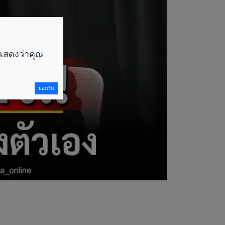
ราแสดงว่าคุณ
ยอมรับ