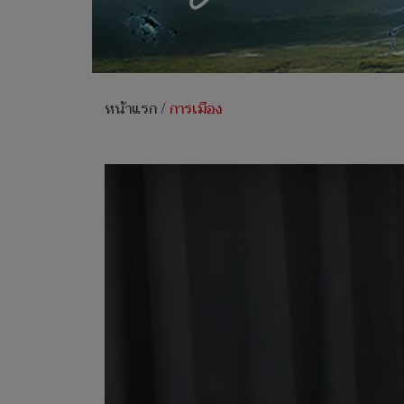
หน้าแรก
/
การเมือง