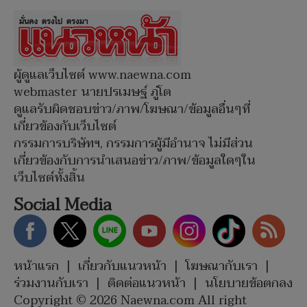
ผู้ดูแลเว็บไซต์ www.naewna.com
webmaster นายปรเมษฐ์ ภู่โต
ดูแลรับผิดชอบข่าว/ภาพ/โฆษณา/ข้อมูลอื่นๆที่
เกี่ยวข้องกับเว็บไซต์
กรรมการบริษัทฯ, กรรมการผู้มีอำนาจ ไม่มีส่วน
เกี่ยวข้องกับการนำเสนอข่าว/ภาพ/ข้อมูลใดๆใน
เว็บไซต์ทั้งสิ้น
Social Media
หน้าแรก
|
เกี่ยวกับแนวหน้า
|
โฆษณากับเรา
|
ร่วมงานกับเรา
|
ติดต่อแนวหน้า
|
นโยบายข้อตกลง
Copyright © 2026 Naewna.com All right