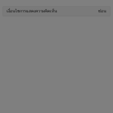
เงื่อนไขการแสดงความคิดเห็น
ซ่อน