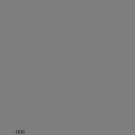
- 006