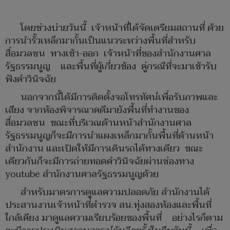
โดยช่วงบ่ายวันนี้ เจ้าหน้าที่ได้จัดเตรียมสถานที่ ด้วย
การนำรั้วเหล็กมากั้นเป็นแนวระหว่างพื้นที่สำหรับ
สื่อมวลชน ทางเข้า-ออก เจ้าหน้าที่ของสำนักงานศาล
รัฐธรรมนูญ และพื้นที่ผู้เกี่ยวข้อง คู่กรณีที่จะมาเข้ารับ
ฟังคำวินิจฉัย
นอกจากนี้ได้มีการติดตั้งจอโทรทัศน์เพื่อรับภาพและ
เสียง จากห้องพิจารณาคดีมายังพื้นที่ทำงานของ
สื่อมวลชน ขณะที่บริเวณด้านหน้าสำนักงานศาล
รัฐธรรมนูญก็จะมีการนำแผงเหล็กมากั้นพื้นที่ด้านหน้า
สำนักงาน และเปิดให้มีการเดินรถได้ทางเดียว ขณะ
เดียวกันก็จะมีการถ่ายทอดคำวินิจฉัยผ่านช่องทาง
youtube สำนักงานศาลรัฐธรรมนูญด้วย
สำหรับมาตรการดูแลความปลอดภัย สำนักงานได้
ประสานงานเจ้าหน้าที่ตำรวจ สน.ทุ่งสองห้องและพื้นที่
ใกล้เคียง มาดูแลความเรียบร้อยของพื้นที่ อย่างไรก็ตาม