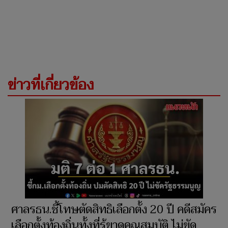
ข่าวที่เกี่ยวข้อง
ศาลรธน.ชี้โทษตัดสิทธิเลือกตั้ง 20 ปี คดีสมัคร
เลือกตั้งท้องถิ่นทั้งที่รู้ขาดคุณสมบัติ ไม่ขัด