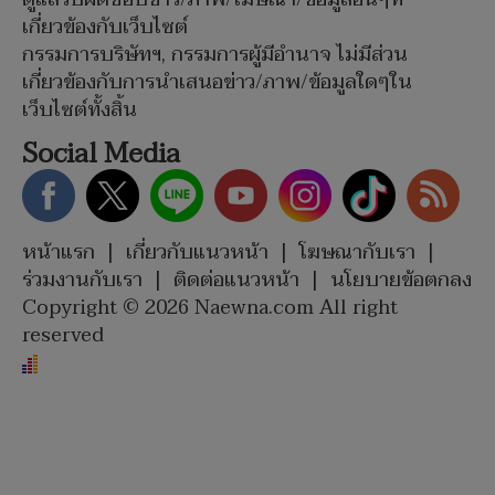
เกี่ยวข้องกับเว็บไซต์
กรรมการบริษัทฯ, กรรมการผู้มีอำนาจ ไม่มีส่วน
เกี่ยวข้องกับการนำเสนอข่าว/ภาพ/ข้อมูลใดๆใน
เว็บไซต์ทั้งสิ้น
Social Media
หน้าแรก
|
เกี่ยวกับแนวหน้า
|
โฆษณากับเรา
|
ร่วมงานกับเรา
|
ติดต่อแนวหน้า
|
นโยบายข้อตกลง
Copyright © 2026 Naewna.com All right
reserved