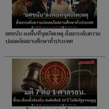
ยศชนัน ลงพื้นที่จุดเกิดเหตุ สั่งยกระดับความ
ปลอดภัยสถานศึกษาทั่วประเทศ