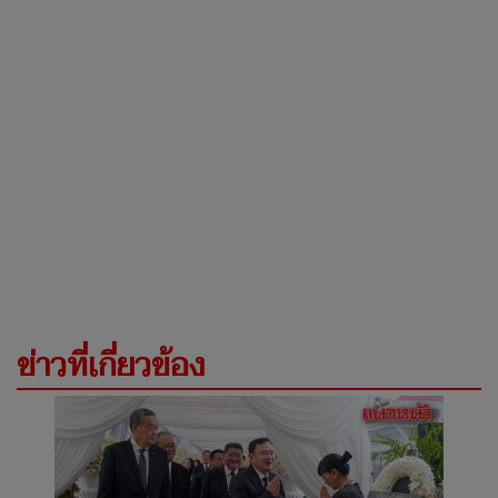
ข่าวที่เกี่ยวข้อง