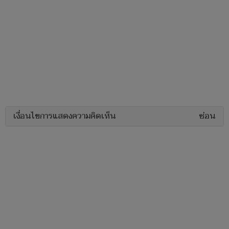
เงื่อนไขการแสดงความคิดเห็น
ซ่อน