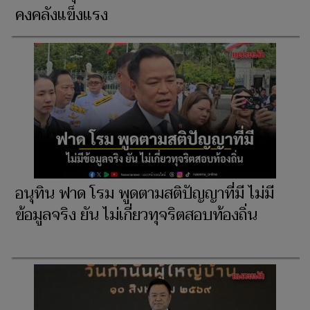
คงคลังแข็งแรง
อนุทิน ฟาด โรม พูดตามสติปัญญาที่มี ไม่มี
ข้อมูลจริง ยัน ไม่เกี่ยวทุจริตสอบท้องถิ่น