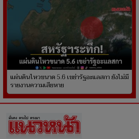
แผ่นดินไหวขนาด 5.6 เขย่ารัฐอะแลสกา ยังไม่มี
รายงานความเสียหาย