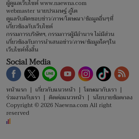
ผู้ดูแลเว็บไซต์ www.naewna.com
webmaster นายปรเมษฐ์ ภู่โต
ดูแลรับผิดชอบข่าว/ภาพ/โฆษณา/ข้อมูลอื่นๆที่
เกี่ยวข้องกับเว็บไซต์
กรรมการบริษัทฯ, กรรมการผู้มีอำนาจ ไม่มีส่วน
เกี่ยวข้องกับการนำเสนอข่าว/ภาพ/ข้อมูลใดๆใน
เว็บไซต์ทั้งสิ้น
Social Media
หน้าแรก
|
เกี่ยวกับแนวหน้า
|
โฆษณากับเรา
|
ร่วมงานกับเรา
|
ติดต่อแนวหน้า
|
นโยบายข้อตกลง
Copyright © 2026 Naewna.com All right
reserved