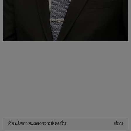
เงื่อนไขการแสดงความคิดเห็น
ซ่อน