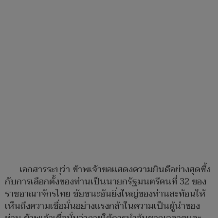
เอกสารระบุว่า ข้าพเจ้าขอแสดงความยินดีอย่างสุดซึ้ง
กับการเลือกตั้งของท่านเป็นนายกรัฐมนตรีคนที่ 32 ของ
ราชอาณาจักรไทย ชัยชนะอันยิ่งใหญ่ของท่านสะท้อนให้
เห็นถึงความเชื่อมั่นอย่างแรงกล้าในความเป็นผู้นำของ