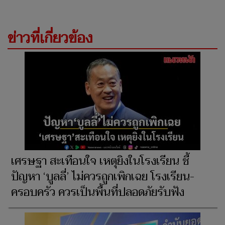
ข่าวที่เกี่ยวข้อง
เศรษฐา สะเทือนใจ เหตุยิงในโรงเรียน ชี้
ปัญหา ‘บูลลี่’ ไม่ควรถูกเพิกเฉย โรงเรียน-
ครอบครัว ควรเป็นพื้นที่ปลอดภัยรับฟัง