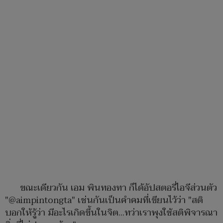
ขณะเดียวกัน เอม พินทองทา ก็ได้อัปสตอรี่ไอจีส่วนตัว
"@aimpintongta" เช่นกันเป็นคำคมที่เขียนไว้ว่า "สติ
บอกให้รู้ว่า มีอะไรเกิดขึ้นในจิต...ทว่าเราพุงใช้สติพิจารณา