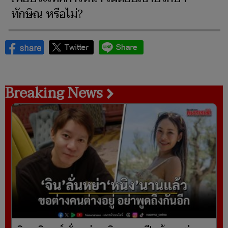
ทักษิณ หรือไม่?
Breaking News