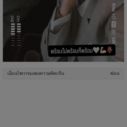
เงื่อนไขการแสดงความคิดเห็น
ซ่อน