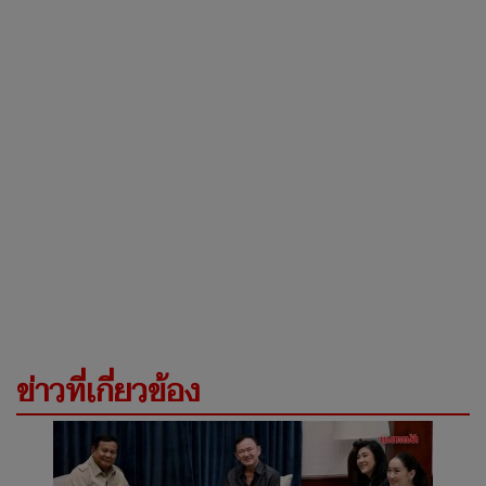
ข่าวที่เกี่ยวข้อง