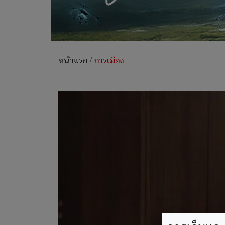
หน้าแรก
/
การเมือง