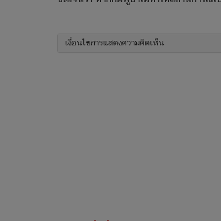
เงื่อนไขการแสดงความคิดเห็น