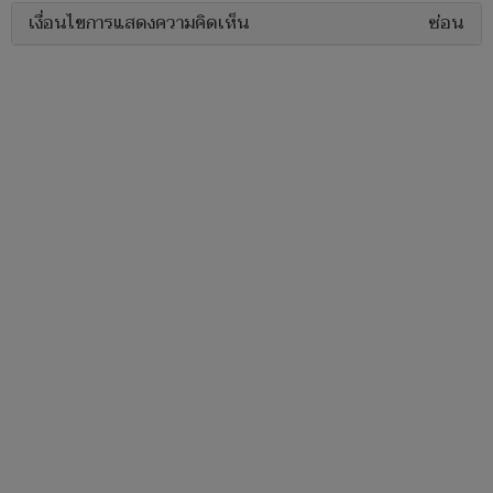
เงื่อนไขการแสดงความคิดเห็น
ซ่อน