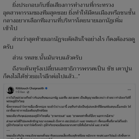
ยิ่งประกอบกับชื่อเสียงการทำงานที่กระทรวง
อุตสาหกรรมของทีมสุดซอย ยิ่งทำให้มีคนเมืองหรือชนชั้น
กลางอยากเลือกทีมงานที่บริหารโดยนายเอกนัฏเพิ่ม
เข้าไป
ส่วนว่าสุดท้ายเอกนัฏจะตัดสินใจอย่างไร ก็คงต้องรอดู
ครับ
ส่วน รทสช.นั้นมันจบแล้วครับ
ถึงจะดันทุรังเปลี่ยนเลขาธิการพรรคเป็น ชัช เตาปูน
ก็คงไม่ได้ช่วยอะไรอีกต่อไปแล้ว...”