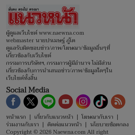
ผู้ดูแลเว็บไซต์ www.naewna.com
webmaster นายปรเมษฐ์ ภู่โต
ดูแลรับผิดชอบข่าว/ภาพ/โฆษณา/ข้อมูลอื่นๆที่
เกี่ยวข้องกับเว็บไซต์
กรรมการบริษัทฯ, กรรมการผู้มีอำนาจ ไม่มีส่วน
เกี่ยวข้องกับการนำเสนอข่าว/ภาพ/ข้อมูลใดๆใน
เว็บไซต์ทั้งสิ้น
Social Media
หน้าแรก
|
เกี่ยวกับแนวหน้า
|
โฆษณากับเรา
|
ร่วมงานกับเรา
|
ติดต่อแนวหน้า
|
นโยบายข้อตกลง
Copyright © 2026 Naewna.com All right