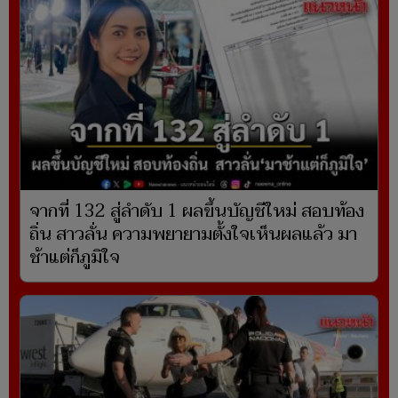
จากที่ 132 สู่ลำดับ 1 ผลขึ้นบัญชีใหม่ สอบท้อง
ถิ่น สาวลั่น ความพยายามตั้งใจเห็นผลแล้ว มา
ช้าแต่ก็ภูมิใจ