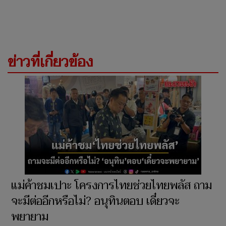
ข่าวที่เกี่ยวข้อง
แม่ค้าชมเปาะ โครงการไทยช่วยไทยพลัส ถาม
จะมีต่ออีกหรือไม่? อนุทินตอบ เดี๋ยวจะ
พยายาม