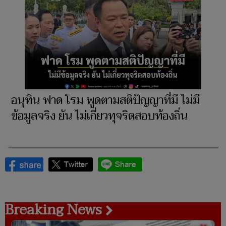
อนุทิน ฟาด โรม พูดตามสติปัญญาที่มี ไม่มี
ข้อมูลจริง ยัน ไม่เกี่ยวทุจริตสอบท้องถิ่น
Breaking News