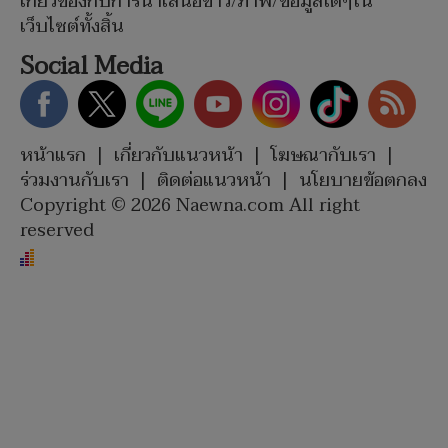
เกี่ยวข้องกับการนำเสนอข่าว/ภาพ/ข้อมูลใดๆใน
เว็บไซต์ทั้งสิ้น
Social Media
หน้าแรก
|
เกี่ยวกับแนวหน้า
|
โฆษณากับเรา
|
ร่วมงานกับเรา
|
ติดต่อแนวหน้า
|
นโยบายข้อตกลง
Copyright © 2026 Naewna.com All right
reserved